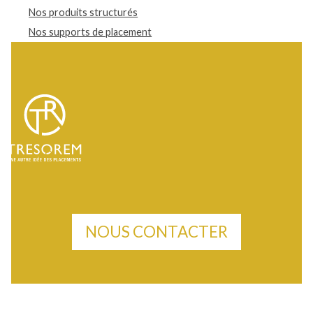
Nos produits structurés
Nos supports de placement
NOUS CONTACTER