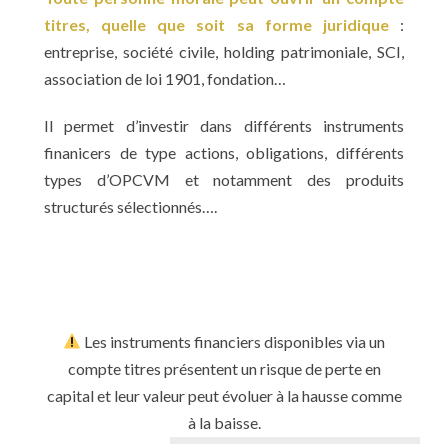
titres, quelle que soit sa forme juridique
:
entreprise, société civile, holding patrimoniale, SCI,
association de loi 1901, fondation…
Il permet d’investir dans différents instruments
finanicers de type actions, obligations, différents
types d’OPCVM et notamment des produits
structurés sélectionnés….
Les instruments financiers disponibles via un
compte titres présentent un risque de perte en
capital et leur valeur peut évoluer à la hausse comme
à la baisse.