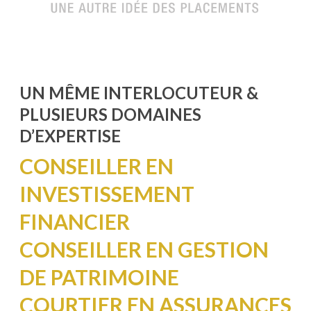
UN MÊME INTERLOCUTEUR &
PLUSIEURS DOMAINES
D’EXPERTISE
CONSEILLER EN
INVESTISSEMENT
FINANCIER
CONSEILLER EN GESTION
DE PATRIMOINE
COURTIER EN ASSURANCES