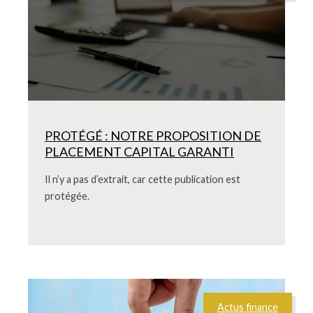
PROTÉGÉ : NOTRE PROPOSITION DE
PLACEMENT CAPITAL GARANTI
Il n’y a pas d’extrait, car cette publication est
protégée.
Actus finance