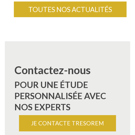
TOUTES NOS ACTUALITÉS
Contactez-nous
POUR UNE ÉTUDE
PERSONNALISÉE AVEC
NOS EXPERTS
JE CONTACTE TRESOREM