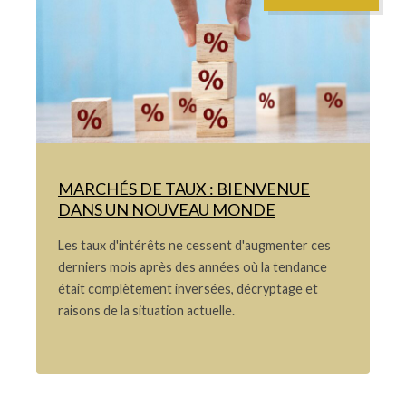
MARCHÉS DE TAUX : BIENVENUE
DANS UN NOUVEAU MONDE
Les taux d'intérêts ne cessent d'augmenter ces
derniers mois après des années où la tendance
était complètement inversées, décryptage et
raisons de la situation actuelle.