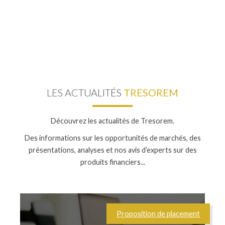
LES ACTUALITÉS
TRESOREM
Découvrez les actualités de Tresorem.
Des informations sur les opportunités de marchés, des
présentations, analyses et nos avis d’experts sur des
produits financiers...
Proposition de placement