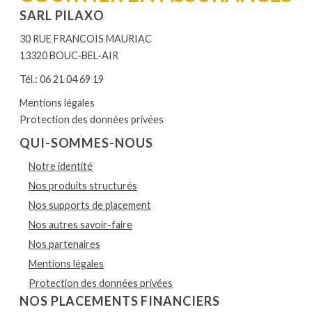
SARL PILAXO
30 RUE FRANCOIS MAURIAC
13320 BOUC-BEL-AIR
Tél.: 06 21 04 69 19
Mentions légales
Protection des données privées
QUI-SOMMES-NOUS
Notre identité
Nos produits structurés
Nos supports de placement
Nos autres savoir-faire
Nos partenaires
Mentions légales
Protection des données privées
NOS PLACEMENTS FINANCIERS