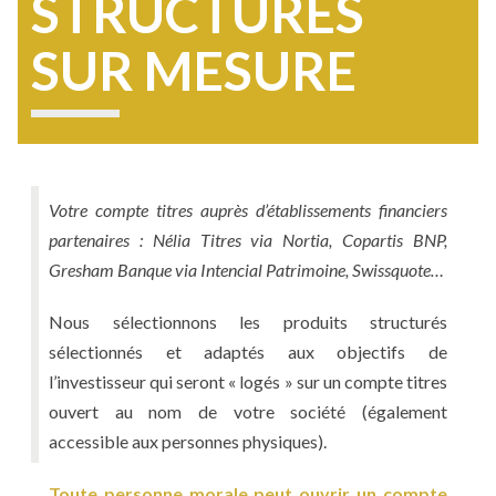
STRUCTURÉS
SUR MESURE
Votre compte titres auprès d’établissements financiers
partenaires : Nélia Titres via Nortia, Copartis BNP,
Gresham Banque via Intencial Patrimoine, Swissquote…
Nous sélectionnons les produits structurés
sélectionnés et adaptés aux objectifs de
l’investisseur qui seront « logés » sur un compte titres
ouvert au nom de votre société (également
accessible aux personnes physiques).
Toute personne morale peut ouvrir un compte