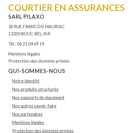
COURTIER EN ASSURANCES
SARL PILAXO
30 RUE FRANCOIS MAURIAC
13320 BOUC-BEL-AIR
Tél.: 06 21 04 69 19
Mentions légales
Protection des données privées
QUI-SOMMES-NOUS
Notre identité
Nos produits structurés
Nos supports de placement
Nos autres savoir-faire
Nos partenaires
Mentions légales
Protection des données privées