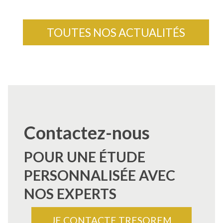
TOUTES NOS ACTUALITÉS
Contactez-nous
POUR UNE ÉTUDE
PERSONNALISÉE AVEC
NOS EXPERTS
JE CONTACTE TRESOREM