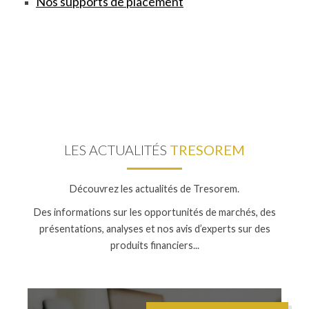
Nos supports de placement
LES ACTUALITÉS
TRESOREM
Découvrez les actualités de Tresorem.
Des informations sur les opportunités de marchés, des
présentations, analyses et nos avis d’experts sur des
produits financiers...