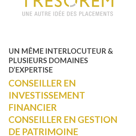
UN MÊME INTERLOCUTEUR &
PLUSIEURS DOMAINES
D’EXPERTISE
CONSEILLER EN
INVESTISSEMENT
FINANCIER
CONSEILLER EN GESTION
DE PATRIMOINE