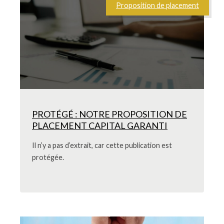
Proposition de placement
PROTÉGÉ : NOTRE PROPOSITION DE
PLACEMENT CAPITAL GARANTI
Il n’y a pas d’extrait, car cette publication est
protégée.