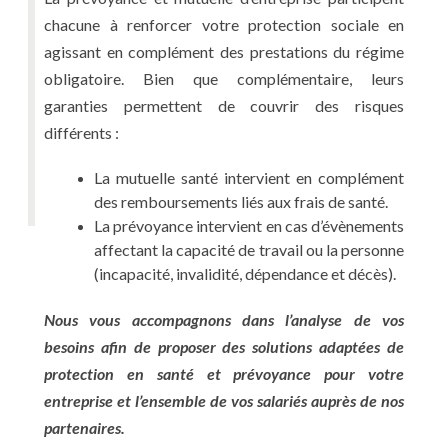
chacune à renforcer votre protection sociale en
agissant en complément des prestations du régime
obligatoire. Bien que complémentaire, leurs
garanties permettent de couvrir des risques
différents :
La mutuelle santé intervient en complément
des remboursements liés aux frais de santé.
La prévoyance intervient en cas d’évènements
affectant la capacité de travail ou la personne
(incapacité, invalidité, dépendance et décès).
Nous vous accompagnons dans l’analyse de vos
besoins afin de proposer des solutions adaptées de
protection en santé et prévoyance pour votre
entreprise et l’ensemble de vos salariés auprès de nos
partenaires.