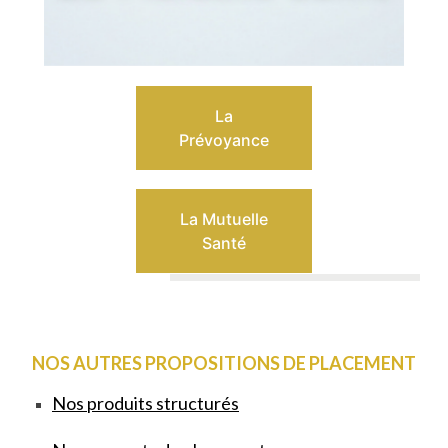
La
Prévoyance
La Mutuelle
Santé
NOS AUTRES PROPOSITIONS DE PLACEMENT
Nos produits structurés