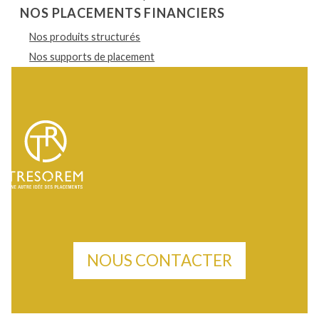
NOS PLACEMENTS FINANCIERS
Nos produits structurés
Nos supports de placement
NOUS CONTACTER