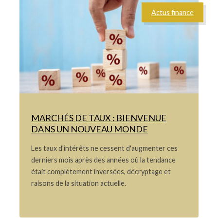
Actus finance
MARCHÉS DE TAUX : BIENVENUE
DANS UN NOUVEAU MONDE
Les taux d'intérêts ne cessent d'augmenter ces
derniers mois après des années où la tendance
était complètement inversées, décryptage et
raisons de la situation actuelle.