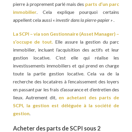
pierre à proprement parlé mais des
parts d’un parc
immobilier
. Cela explique pourquoi certains
appellent cela aussi «
investir dans la pierre-papier »
.
La SCPI – via son Gestionnaire (Asset Manager) –
s’occupe de tout.
Elle assure la gestion du parc
immobilier, incluant l’acquisition des actifs et leur
gestion locative. C’est elle qui réalise les
investissements immobiliers et qui prend en charge
toute la partie gestion locative. Cela va de la
recherche des locataires à l’encaissement des loyers
en passant par les frais d’assurance et d’entretien des
lieux. Autrement dit,
en achetant des parts de
SCPI, la gestion est déléguée à la société de
gestion
.
Acheter des parts de SCPI sous 2