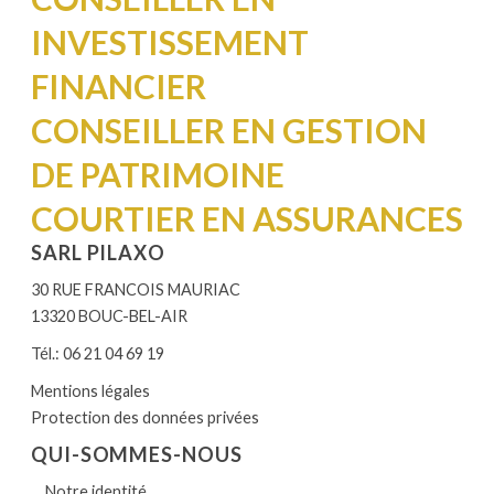
INVESTISSEMENT
FINANCIER
CONSEILLER EN GESTION
DE PATRIMOINE
COURTIER EN ASSURANCES
SARL PILAXO
30 RUE FRANCOIS MAURIAC
13320 BOUC-BEL-AIR
Tél.: 06 21 04 69 19
Mentions légales
Protection des données privées
QUI-SOMMES-NOUS
Notre identité