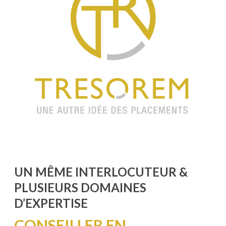
UN MÊME INTERLOCUTEUR &
PLUSIEURS DOMAINES
D’EXPERTISE
CONSEILLER EN