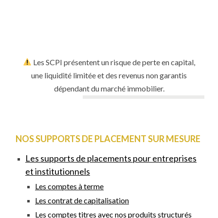
Les SCPI présentent un risque de perte en capital,
une liquidité limitée et des revenus non garantis
dépendant du marché immobilier.
NOS SUPPORTS DE PLACEMENT SUR MESURE
Les supports de placements pour entreprises
et institutionnels
Les comptes à terme
Les contrat de capitalisation
Les comptes titres avec nos produits structurés