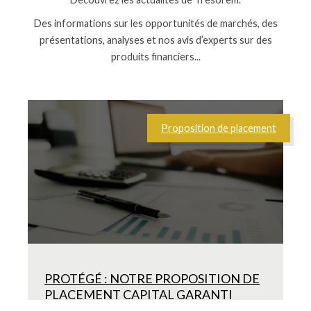
Des informations sur les opportunités de marchés, des
présentations, analyses et nos avis d’experts sur des
produits financiers...
Proposition de placement
PROTÉGÉ : NOTRE PROPOSITION DE
PLACEMENT CAPITAL GARANTI