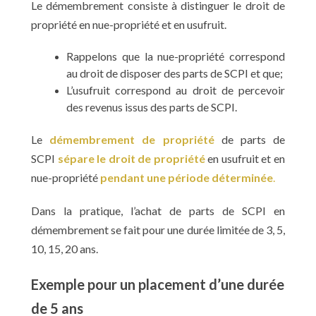
Le démembrement consiste à distinguer le droit de
propriété en nue-propriété et en usufruit.
Rappelons que la nue-propriété correspond
au droit de disposer des parts de SCPI et que;
L’usufruit correspond au droit de percevoir
des revenus issus des parts de SCPI.
Le
démembrement de propriété
de parts de
SCPI
sépare le droit de propriété
en usufruit et en
nue-propriété
pendant une période déterminée
.
Dans la pratique, l’achat de parts de SCPI en
démembrement se fait pour une durée limitée de 3, 5,
10, 15, 20 ans.
Exemple pour un placement d’une durée
de 5 ans