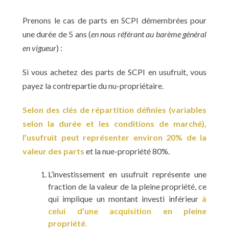
Prenons le cas de parts en SCPI démembrées pour
une durée de 5 ans (
en nous référant au barème général
en vigueur
) :
Si vous achetez des parts de SCPI en usufruit, vous
payez la contrepartie du nu-propriétaire.
Selon des clés de répartition définies (variables
selon la durée et les conditions de marché),
l’usufruit peut représenter environ 20% de la
valeur des parts
et la nue-propriété 80%.
L’investissement en usufruit représente une
fraction de la valeur de la pleine propriété, ce
qui implique un montant investi inférieur
à
celui d’une acquisition
en pleine
propriété
.