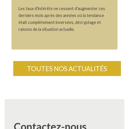
Les taux d'intérêts ne cessent d'augmenter ces
derniers mois après des années où la tendance
était complètement inversées, décryptage et
raisons de la situation actuelle.
TOUTES NOS ACTUALITÉS
Contactez-nous