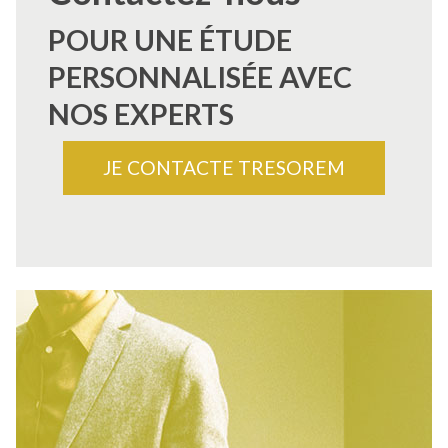
POUR UNE ÉTUDE
PERSONNALISÉE AVEC
NOS EXPERTS
JE CONTACTE TRESOREM