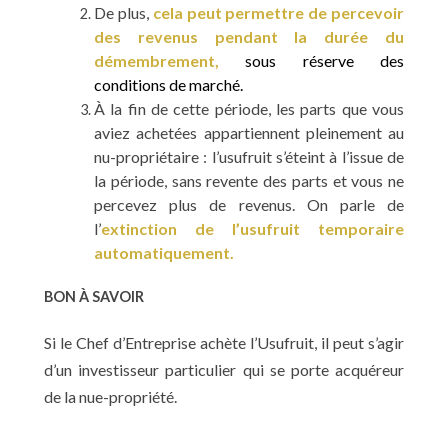
De plus,
cela peut permettre de percevoir
des revenus pendant la durée du
démembrement,
sous réserve des
conditions de marché.
À la fin de cette période, les parts que vous
aviez achetées appartiennent pleinement au
nu-propriétaire : l’usufruit s’éteint à l’issue de
la période, sans revente des parts et vous ne
percevez plus de revenus. On parle de
l’
extinction de l’usufruit temporaire
automatiquement.
BON À SAVOIR
Si le Chef d’Entreprise achète l’Usufruit, il peut s’agir
d’un investisseur particulier qui se porte acquéreur
de la nue-propriété.