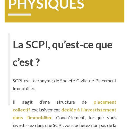
PHYSIQUES
La SCPI, qu’est-ce que
c’est ?
SCPI est l’acronyme de Société Civile de Placement
Immobilier.
Il s’agit d’une structure de
placement
collectif
exclusivement
dédiée à l’investissement
dans l’immobilier
. Concrètement, lorsque vous
investissez dans une SCPI, vous achetez non pas de la