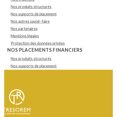
Nos produits structurés
Nos supports de placement
Nos autres savoir-faire
Nos partenaires
Mentions légales
Protection des données privées
NOS PLACEMENTS FINANCIERS
Nos produits structurés
Nos supports de placement