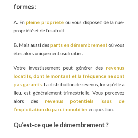
formes :
A. En
pleine propriété
où vous disposez de la nue-
propriété et de l’usufruit.
B. Mais aussi des
parts en démembrement
où vous
êtes alors uniquement usufruitier.
Votre investissement peut générer des
revenus
locatifs, dont le montant et la fréquence ne sont
pas garantis
.
La distribution de revenus, lorsqu’elle a
lieu, est généralement trimestrielle. Vous percevez
alors des
revenus potentiels issus de
l’exploitation du parc immobilier
en question.
Qu’est-ce que le démembrement ?