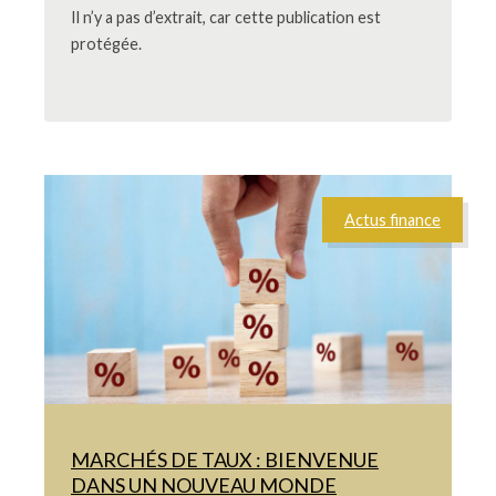
Il n’y a pas d’extrait, car cette publication est
protégée.
Actus finance
MARCHÉS DE TAUX : BIENVENUE
DANS UN NOUVEAU MONDE