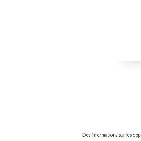
Des informations sur les oppo