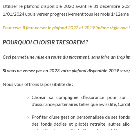
Utiliser le plafond disponible 2020 avant le 31 décembre 202
1/01/2024), puis verser progressivement tous les mois 1/12eme
Pour cela, il faut verser le plafond 2022 et 2019 (même règle que l
POURQUOI CHOISIR TRESOREM ?
Ceci permet une mise en route du placement, sans faire un trop im
Si vous ne versez pas en 2023 votre plafond disponible 2019 sera 
Nous vous offrons la possibilité de :
Choisir sa compagnie d’assurance pour son
d’assurance partenaires telles que Swisslife, Cardi
Profiter d’une gestion personnalisée de ses fon
des fonds dédiés et pilotés retraite, autres all