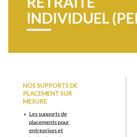
RETRAITE
INDIVIDUEL (PE
NOS SUPPORTS DE
PLACEMENT SUR
MESURE
Les supports de
placements pour
entreprises et