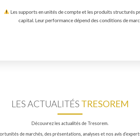
Les supports en unités de compte et les produits structurés p
capital. Leur performance dépend des conditions de marché
LES ACTUALITÉS
TRESOREM
Découvrez les actualités de Tresorem.
rtunités de marchés, des présentations, analyses et nos avis d’experts 