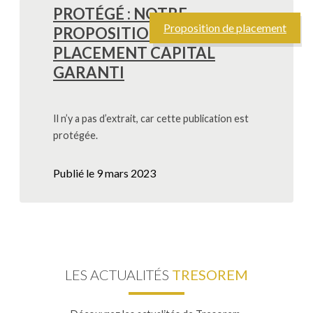
PROTÉGÉ : NOTRE
Proposition de placement
PROPOSITION DE
PLACEMENT CAPITAL
GARANTI
Il n’y a pas d’extrait, car cette publication est
protégée.
Publié le
9 mars 2023
LES ACTUALITÉS
TRESOREM