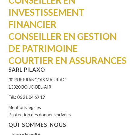
INVESTISSEMENT
FINANCIER
CONSEILLER EN GESTION
DE PATRIMOINE
COURTIER EN ASSURANCES
SARL PILAXO
30 RUE FRANCOIS MAURIAC
13320 BOUC-BEL-AIR
Tél.: 06 21 04 69 19
Mentions légales
Protection des données privées
QUI-SOMMES-NOUS
Notre identité