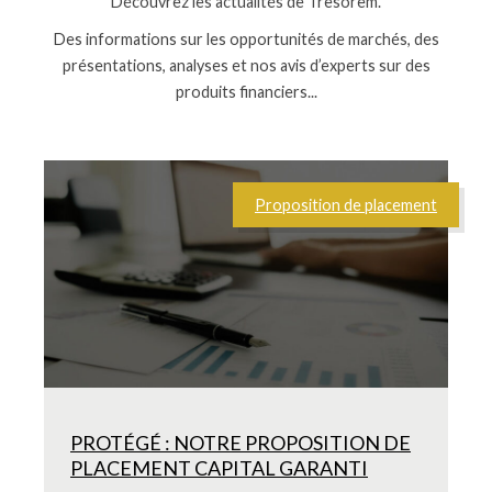
Découvrez les actualités de Tresorem.
Des informations sur les opportunités de marchés, des
présentations, analyses et nos avis d’experts sur des
produits financiers...
Proposition de placement
PROTÉGÉ : NOTRE PROPOSITION DE
PLACEMENT CAPITAL GARANTI