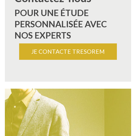
POUR UNE ÉTUDE
PERSONNALISÉE AVEC
NOS EXPERTS
JE CONTACTE TRESOREM