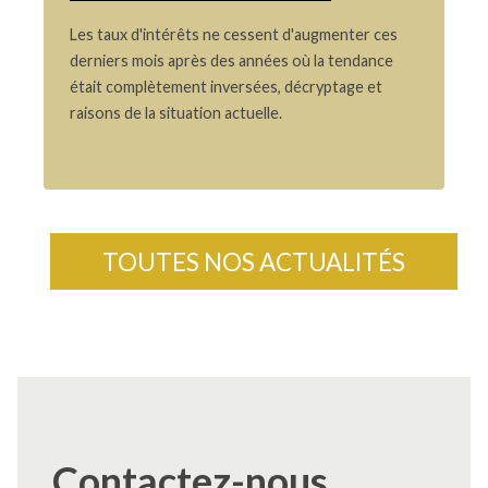
Les taux d'intérêts ne cessent d'augmenter ces
derniers mois après des années où la tendance
était complètement inversées, décryptage et
raisons de la situation actuelle.
TOUTES NOS ACTUALITÉS
Contactez-nous