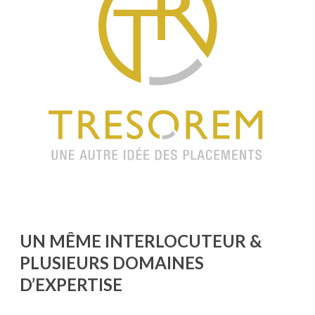
UN MÊME INTERLOCUTEUR &
PLUSIEURS DOMAINES
D’EXPERTISE
CONSEILLER EN