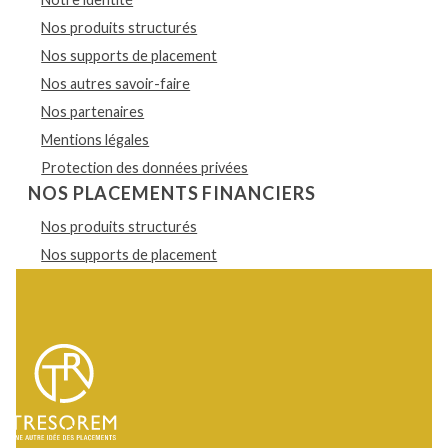
Nos produits structurés
Nos supports de placement
Nos autres savoir-faire
Nos partenaires
Mentions légales
Protection des données privées
NOS PLACEMENTS FINANCIERS
Nos produits structurés
Nos supports de placement