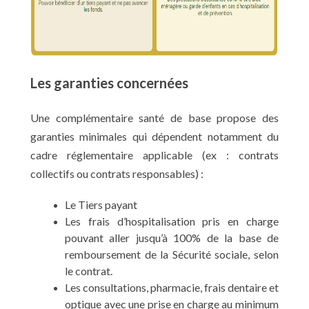
Les garanties concernées
Une complémentaire santé de base propose des
garanties minimales qui dépendent notamment du
cadre réglementaire applicable (ex : contrats
collectifs ou contrats responsables) :
Le Tiers payant
Les frais d’hospitalisation pris en charge
pouvant aller jusqu’à 100% de la base de
remboursement de la Sécurité sociale, selon
le contrat.
Les consultations, pharmacie, frais dentaire et
optique avec une prise en charge au minimum