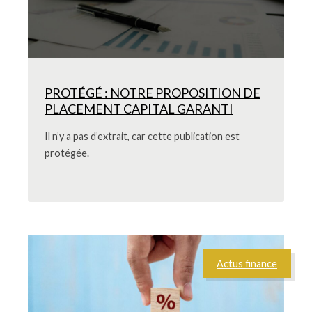
PROTÉGÉ : NOTRE PROPOSITION DE
PLACEMENT CAPITAL GARANTI
Il n’y a pas d’extrait, car cette publication est
protégée.
Actus finance