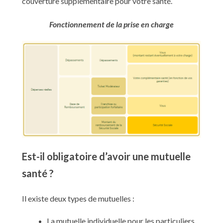
couverture supplémentaire pour votre santé.
Fonctionnement de la prise en charge
Est-il obligatoire d’avoir une mutuelle
santé ?
Il existe deux types de mutuelles :
La mutuelle individuelle pour les particuliers