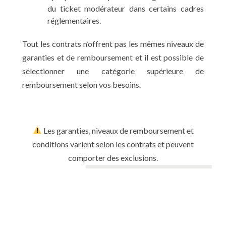
du ticket modérateur dans certains cadres
réglementaires.
Tout les contrats n’offrent pas les mêmes niveaux de
garanties et de remboursement et il est possible de
sélectionner une catégorie supérieure de
remboursement selon vos besoins.
Les garanties, niveaux de remboursement et
conditions varient selon les contrats et peuvent
comporter des exclusions.