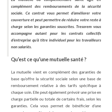
complément des remboursements de la sécurité
sociale. Ce contrat vous permet d’améliorer votre
couverture et peut permettre de réduire votre reste à
charge selon les garanties souscrites. Tresorem vous
accompagne autant pour les contrats collectifs
d’entreprise qu’à titre individuel pour les travailleurs
non salariés.
Qu’est ce qu’une mutuelle santé ?
La mutuelle vient en complément des garanties de
base qu’offre la sécurité sociale selon une base de
remboursement relative à des tarifs spécifique à
chaque soin. Elle peut également prévoir une prise en
charge partielle ou totale de certains frais, selon les
garanties. Cela vous permet de bénéficier d’une