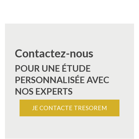
Contactez-nous
POUR UNE ÉTUDE
PERSONNALISÉE AVEC
NOS EXPERTS
JE CONTACTE TRESOREM