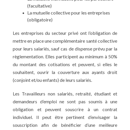
(facultative)
La mutuelle collective pour les entreprises
(obligatoire)
Les entreprises du secteur privé ont l’obligation de
mettre en place une complémentaire santé collective
pour leurs salariés, sauf cas de dispense prévu par la
règlementation. Elles participent au minimum à 50%
du montant des cotisations et peuvent, si elles le
souhaitent, ouvrir la couverture aux ayants droit
(conjoint et/ou enfants) de leurs salariés.
Les Travailleurs non salariés, retraité, étudiant et
demandeurs d’emploi ne sont pas soumis à une
obligation et peuvent souscrire à un contrat
individuel. Il peut être pertinent d’envisager la
souscription afin de bénéficier d’une meilleure