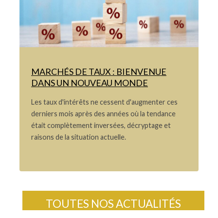
MARCHÉS DE TAUX : BIENVENUE
DANS UN NOUVEAU MONDE
Les taux d'intérêts ne cessent d'augmenter ces
derniers mois après des années où la tendance
était complètement inversées, décryptage et
raisons de la situation actuelle.
TOUTES NOS ACTUALITÉS