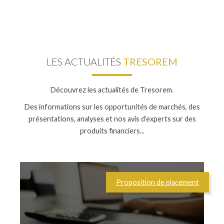
LES ACTUALITÉS
TRESOREM
Découvrez les actualités de Tresorem.
Des informations sur les opportunités de marchés, des
présentations, analyses et nos avis d’experts sur des
produits financiers...
Proposition de placement