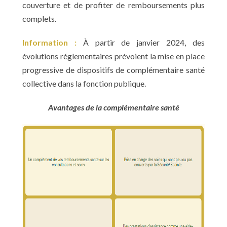
couverture et de profiter de remboursements plus
complets.
Information :
À partir de janvier 2024, des
évolutions réglementaires prévoient la mise en place
progressive de dispositifs de complémentaire santé
collective dans la fonction publique.
Avantages de la complémentaire santé