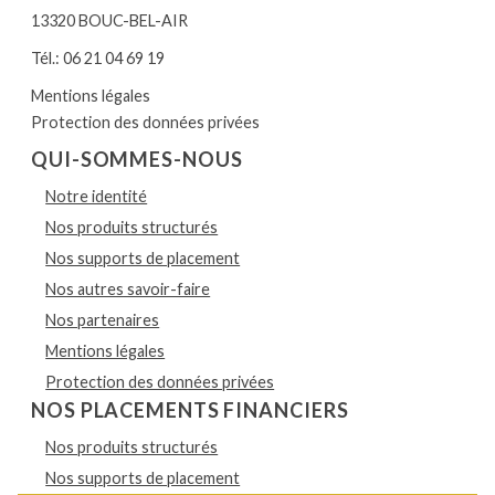
13320 BOUC-BEL-AIR
Tél.: 06 21 04 69 19
Mentions légales
Protection des données privées
QUI-SOMMES-NOUS
Notre identité
Nos produits structurés
Nos supports de placement
Nos autres savoir-faire
Nos partenaires
Mentions légales
Protection des données privées
NOS PLACEMENTS FINANCIERS
Nos produits structurés
Nos supports de placement