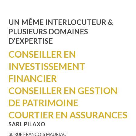
UN MÊME INTERLOCUTEUR &
PLUSIEURS DOMAINES
D’EXPERTISE
CONSEILLER EN
INVESTISSEMENT
FINANCIER
CONSEILLER EN GESTION
DE PATRIMOINE
COURTIER EN ASSURANCES
SARL PILAXO
30 RUE FRANCOIS MAURIAC